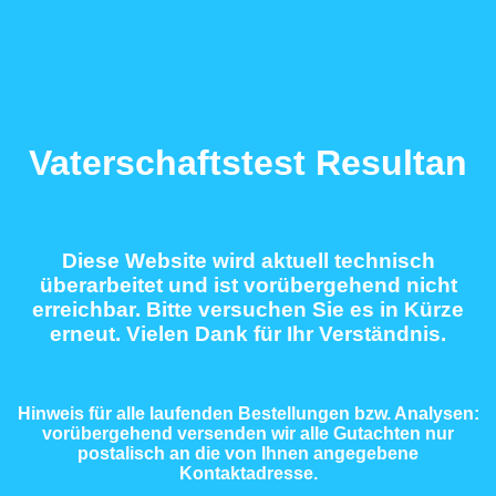
Vaterschaftstest Resultan
Diese Website wird aktuell technisch
überarbeitet und ist vorübergehend nicht
erreichbar. Bitte versuchen Sie es in Kürze
erneut. Vielen Dank für Ihr Verständnis.
Hinweis für alle laufenden Bestellungen bzw. Analysen:
vorübergehend versenden wir alle Gutachten nur
postalisch an die von Ihnen angegebene
Kontaktadresse.