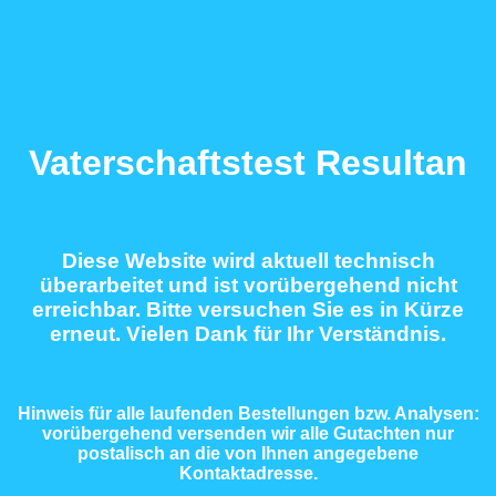
Vaterschaftstest Resultan
Diese Website wird aktuell technisch
überarbeitet und ist vorübergehend nicht
erreichbar. Bitte versuchen Sie es in Kürze
erneut. Vielen Dank für Ihr Verständnis.
Hinweis für alle laufenden Bestellungen bzw. Analysen:
vorübergehend versenden wir alle Gutachten nur
postalisch an die von Ihnen angegebene
Kontaktadresse.