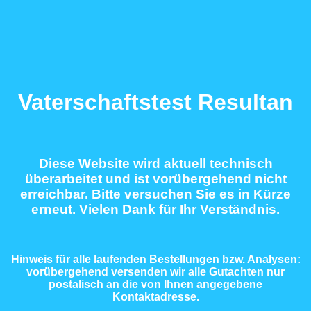
Vaterschaftstest Resultan
Diese Website wird aktuell technisch
überarbeitet und ist vorübergehend nicht
erreichbar. Bitte versuchen Sie es in Kürze
erneut. Vielen Dank für Ihr Verständnis.
Hinweis für alle laufenden Bestellungen bzw. Analysen:
vorübergehend versenden wir alle Gutachten nur
postalisch an die von Ihnen angegebene
Kontaktadresse.